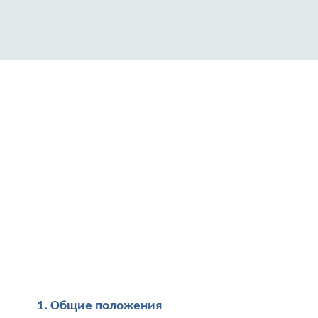
1. Общие положения