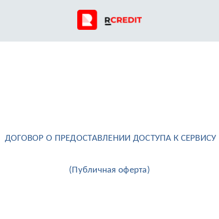
ДОГОВОР О ПРЕДОСТАВЛЕНИИ ДОСТУПА К СЕРВИСУ
(Публичная оферта)