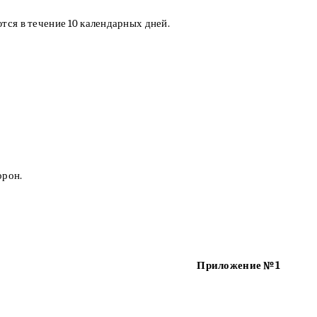
тся в течение 10 календарных дней.
орон.
Приложение №1