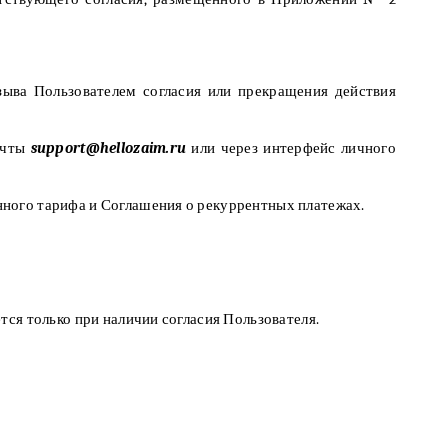
зыва Пользователем согласия или прекращения действия
почты
support@hellozaim.ru
или через интерфейс личного
нного тарифа и Соглашения о рекуррентных платежах.
тся только при наличии согласия Пользователя.