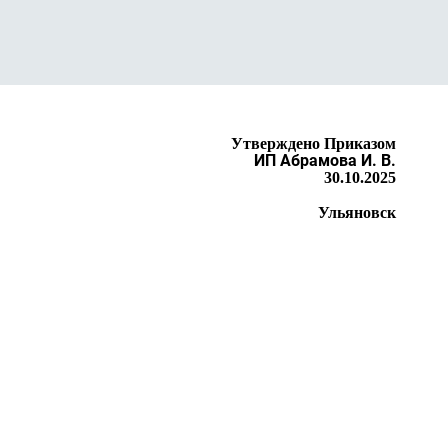
Утверждено Приказом
ИП Абрамова И. В.
30.10.2025
Ульяновск