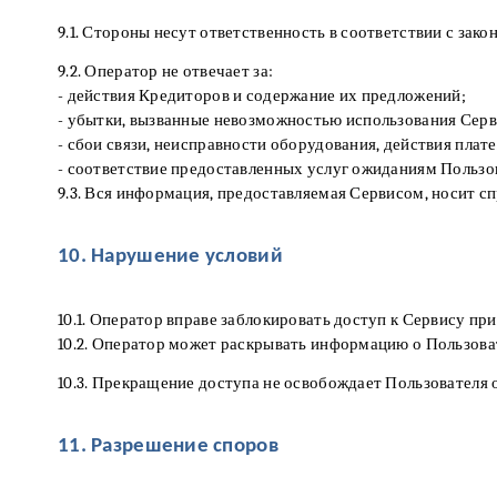
9.1. Стороны несут ответственность в соответствии с зак
9.2. Оператор не отвечает за:
- действия Кредиторов и содержание их предложений;
- убытки, вызванные невозможностью использования Серв
- сбои связи, неисправности оборудования, действия плат
- соответствие предоставленных услуг ожиданиям Пользо
9.3. Вся информация, предоставляемая Сервисом, носит с
10. Нарушение условий
10.1. Оператор вправе заблокировать доступ к Сервису пр
10.2. Оператор может раскрывать информацию о Пользова
10.3. Прекращение доступа не освобождает Пользователя 
11. Разрешение споров